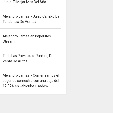
Junio: El Mejor Mes Del Año
Alejandro Lamas: «Junio Cambió La
Tendencia De Venta»
Alejandro Lamas en Impolutos
Stream
Toda Las Provincias. Ranking De
Venta De Autos
Alejandro Lamas: «Comenzamos el
segundo semestre con una baja del
12,57% en vehículos usados»