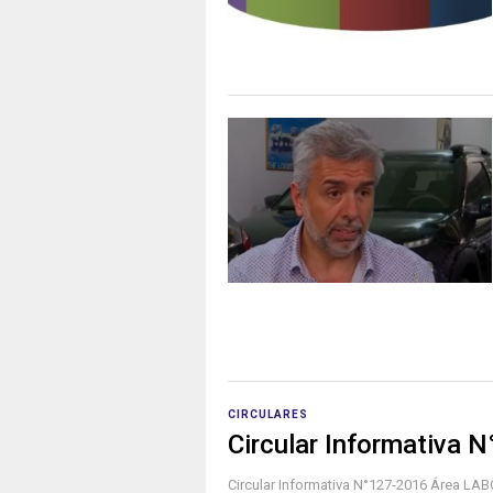
CIRCULARES
Circular Informativa 
Circular Informativa N°127-2016 Área 