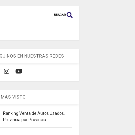
BUSCAR
GUINOS EN NUESTRAS REDES
 MAS VISTO
Ranking Venta de Autos Usados.
Provincia por Provincia