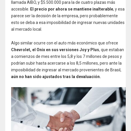
llamada AIBO, y $5.500.000 para la de cuatro plazas más
accesible.
El precio por ahora se mantiene inalterable
, y esa
parece ser la decisión de la empresa, pero probablemente
esto se deba a esa imposibilidad de ingresar nuevas unidades
al mercado local.
Algo similar ocurre con el auto más económico que ofrece
Chevrolet, el Onix en sus versiones Joy y Plus
, que estaban
a comienzos de mes entre los 5,8 y los 7 millones de pesos y
podrían subir hasta acercarse a los 8,5 millones, pero ante la
imposibilidad de ingresar al mercado provenientes de Brasil,
aún no han sido ajustados tras la devaluación.