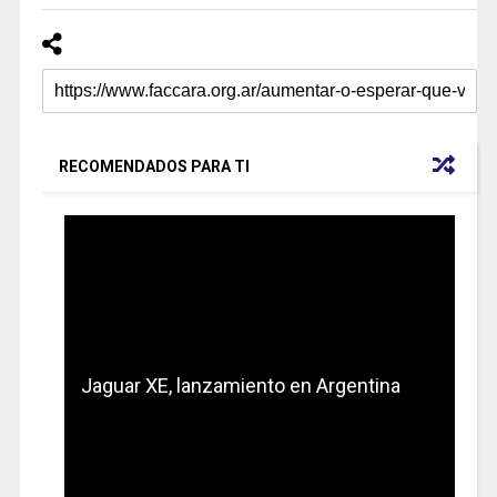
RECOMENDADOS PARA TI
Jaguar XE, lanzamiento en Argentina