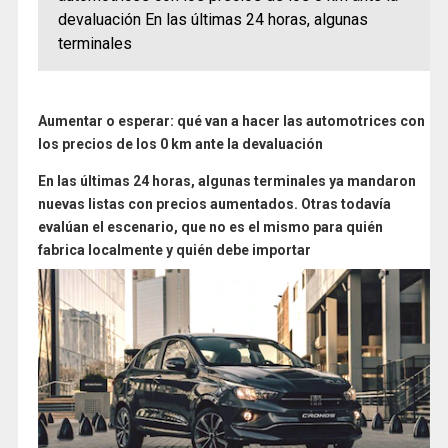
devaluación En las últimas 24 horas, algunas
terminales
Aumentar o esperar: qué van a hacer las automotrices con
los precios de los 0 km ante la devaluación
En las últimas 24 horas, algunas terminales ya mandaron
nuevas listas con precios aumentados. Otras todavía
evalúan el escenario, que no es el mismo para quién
fabrica localmente y quién debe importar