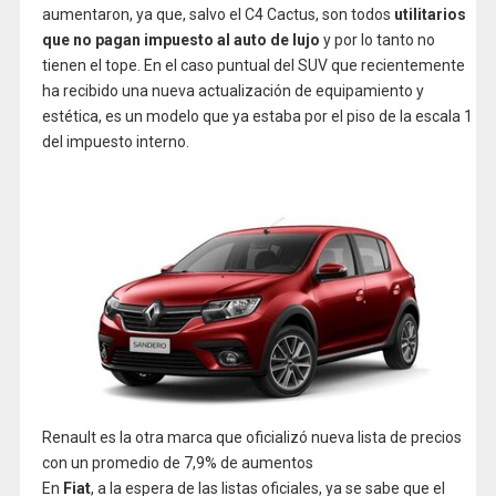
aumentaron, ya que, salvo el C4 Cactus, son todos
utilitarios
que no pagan impuesto al auto de lujo
y por lo tanto no
tienen el tope. En el caso puntual del SUV que recientemente
ha recibido una nueva actualización de equipamiento y
estética, es un modelo que ya estaba por el piso de la escala 1
del impuesto interno.
Renault es la otra marca que oficializó nueva lista de precios
con un promedio de 7,9% de aumentos
En
Fiat
, a la espera de las listas oficiales, ya se sabe que el