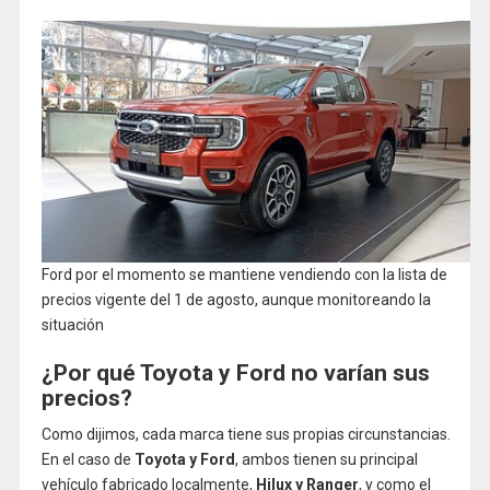
Ford por el momento se mantiene vendiendo con la lista de
precios vigente del 1 de agosto, aunque monitoreando la
situación
¿Por qué Toyota y Ford no varían sus
precios?
Como dijimos, cada marca tiene sus propias circunstancias.
En el caso de
Toyota y Ford
, ambos tienen su principal
vehículo fabricado localmente,
Hilux y Ranger
, y como el