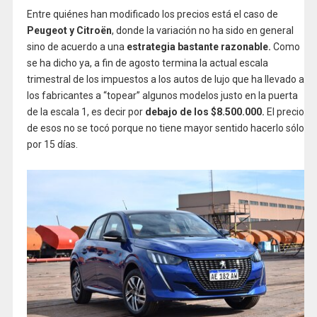
Entre quiénes han modificado los precios está el caso de
Peugeot y Citroën
, donde la variación no ha sido en general
sino de acuerdo a una
estrategia bastante razonable.
Como
se ha dicho ya, a fin de agosto termina la actual escala
trimestral de los impuestos a los autos de lujo que ha llevado a
los fabricantes a “topear” algunos modelos justo en la puerta
de la escala 1, es decir por
debajo de los $8.500.000.
El precio
de esos no se tocó porque no tiene mayor sentido hacerlo sólo
por 15 días.