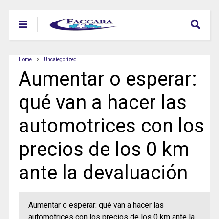
Home
Uncategorized
Aumentar o esperar:
qué van a hacer las
automotrices con los
precios de los 0 km
ante la devaluación
Aumentar o esperar: qué van a hacer las
automotrices con los precios de los 0 km ante la