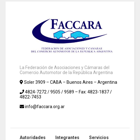
La Federación de Asociaciones y Cámaras del
Comercio Automotor de la República Argentina
Soler 3909 – CABA – Buenos Aires – Argentina
4824-7272 / 9505 / 9589 – Fax: 4823-1837 /
4822-7453
info@faccara.org.ar
Autoridades
Integrantes
Servicios