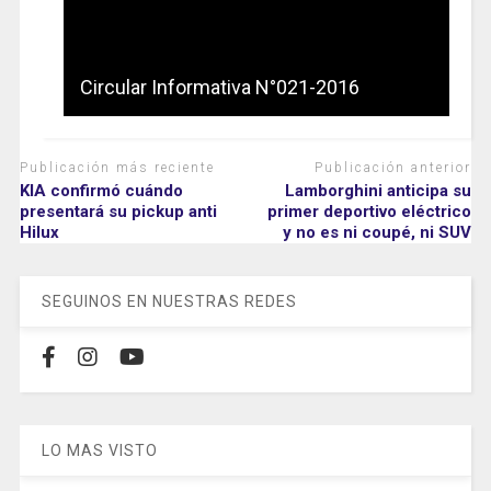
Circular Informativa N°021-2016
Publicación más reciente
Publicación anterior
KIA confirmó cuándo
Lamborghini anticipa su
presentará su pickup anti
primer deportivo eléctrico
Hilux
y no es ni coupé, ni SUV
SEGUINOS EN NUESTRAS REDES
LO MAS VISTO