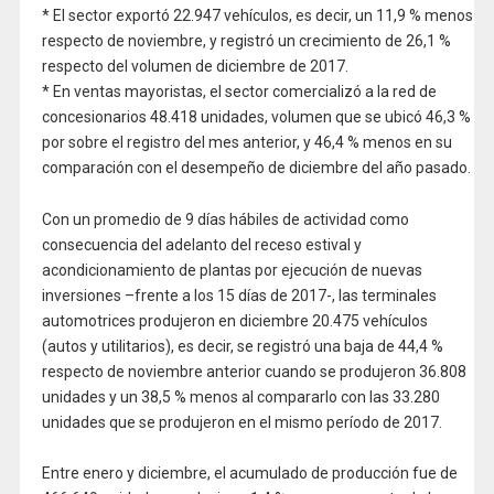
* El sector exportó 22.947 vehículos, es decir, un 11,9 % menos
respecto de noviembre, y registró un crecimiento de 26,1 %
respecto del volumen de diciembre de 2017.
* En ventas mayoristas, el sector comercializó a la red de
concesionarios 48.418 unidades, volumen que se ubicó 46,3 %
por sobre el registro del mes anterior, y 46,4 % menos en su
comparación con el desempeño de diciembre del año pasado.
Con un promedio de 9 días hábiles de actividad como
consecuencia del adelanto del receso estival y
acondicionamiento de plantas por ejecución de nuevas
inversiones –frente a los 15 días de 2017-, las terminales
automotrices produjeron en diciembre 20.475 vehículos
(autos y utilitarios), es decir, se registró una baja de 44,4 %
respecto de noviembre anterior cuando se produjeron 36.808
unidades y un 38,5 % menos al compararlo con las 33.280
unidades que se produjeron en el mismo período de 2017.
Entre enero y diciembre, el acumulado de producción fue de