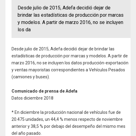
Desde julio de 2015, Adefa decidió dejar de
brindar las estadísticas de producción por marcas
y modelos. A partir de marzo 2016, no se incluyen
los da
Desde julio de 2015, Adefa decidió dejar de brindar las
estadísticas de producción por marcas y modelos. A partir de
marzo 2016, no se incluyen los datos producción-exportación
y ventas mayoristas correspondientes a Vehículos Pesados
(camiones y buses).
Comunicado de prensa de Adefa
Datos diciembre 2018
* En diciembre la producción nacional de vehículos fue de
20.475 unidades, un 44,4 % menos respecto de noviembre
anterior y 38,5 % por debajo del desempeño del mismo mes
del año pasado.