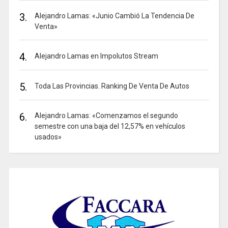
3.
Alejandro Lamas: «Junio Cambió La Tendencia De
Venta»
4.
Alejandro Lamas en Impolutos Stream
5.
Toda Las Provincias. Ranking De Venta De Autos
6.
Alejandro Lamas: «Comenzamos el segundo
semestre con una baja del 12,57% en vehículos
usados»