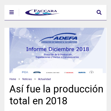
Home
Noticias
Actualidad
Así fue la producción
total en 2018