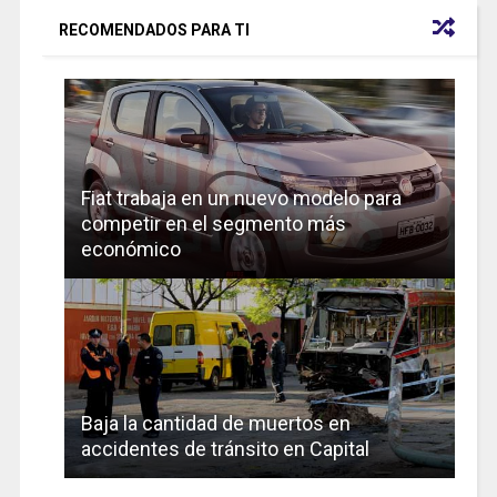
RECOMENDADOS PARA TI
Fiat trabaja en un nuevo modelo para
competir en el segmento más
económico
Baja la cantidad de muertos en
accidentes de tránsito en Capital