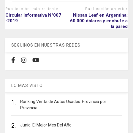
Publicación más reciente
Publicación anterior
Circular Informativa N°007
Nissan Leaf en Argentina:
-2019
60.000 dólares y enchufe a
la pared
SEGUINOS EN NUESTRAS REDES
LO MAS VISTO
1.
Ranking Venta de Autos Usados. Provincia por
Provincia
2.
Junio: El Mejor Mes Del Año