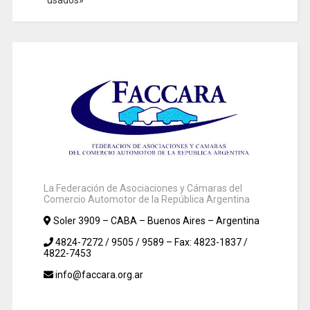
La Federación de Asociaciones y Cámaras del
Comercio Automotor de la República Argentina
Soler 3909 – CABA – Buenos Aires – Argentina
4824-7272 / 9505 / 9589 – Fax: 4823-1837 /
4822-7453
info@faccara.org.ar