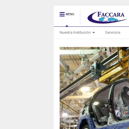
MENU
Nuestra Institución
Servicios