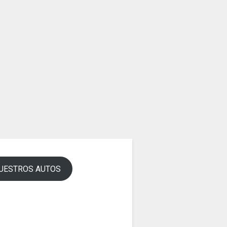
UESTROS AUTOS