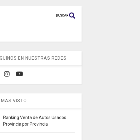
BUSCAR
GUINOS EN NUESTRAS REDES
 MAS VISTO
Ranking Venta de Autos Usados.
Provincia por Provincia