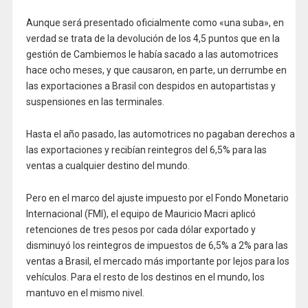
Aunque será presentado oficialmente como «una suba», en
verdad se trata de la devolución de los 4,5 puntos que en la
gestión de Cambiemos le había sacado a las automotrices
hace ocho meses, y que causaron, en parte, un derrumbe en
las exportaciones a Brasil con despidos en autopartistas y
suspensiones en las terminales.
Hasta el año pasado, las automotrices no pagaban derechos a
las exportaciones y recibían reintegros del 6,5% para las
ventas a cualquier destino del mundo.
Pero en el marco del ajuste impuesto por el Fondo Monetario
Internacional (FMI), el equipo de Mauricio Macri aplicó
retenciones de tres pesos por cada dólar exportado y
disminuyó los reintegros de impuestos de 6,5% a 2% para las
ventas a Brasil, el mercado más importante por lejos para los
vehículos. Para el resto de los destinos en el mundo, los
mantuvo en el mismo nivel.