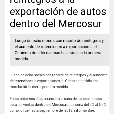
exportación de autos
dentro del Mercosur
Luego de ocho meses con recorte de reintegros y
el aumento de retenciones a exportaciones, el
Gobierno decidió dar marcha atrás con la primera
medida.
Luego de ocho meses con recorte de reintegros y el aumento
de retenciones a exportaciones, el Gobierno decidió dar
marcha atrás con la primera medida.
En los próximos días, anunciará la suba de los reembolsos
para las ventas dentro del Mercosur, que sería del 2% al 6,5%
como lo fue hasta septiembre del 2018, informó Bae.