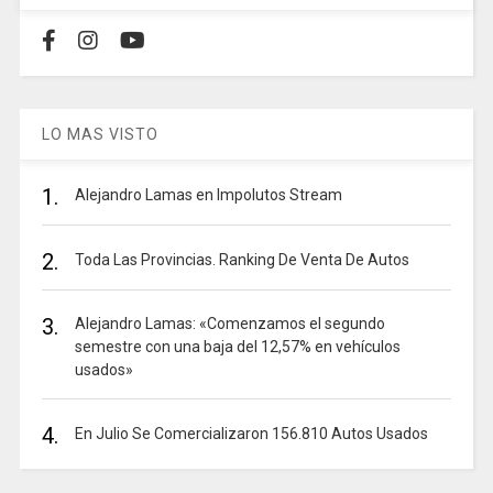
LO MAS VISTO
1.
Alejandro Lamas en Impolutos Stream
2.
Toda Las Provincias. Ranking De Venta De Autos
3.
Alejandro Lamas: «Comenzamos el segundo
semestre con una baja del 12,57% en vehículos
usados»
4.
En Julio Se Comercializaron 156.810 Autos Usados