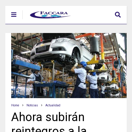
Home
Noticias
Actualidad
Ahora subirán
reintegros a la