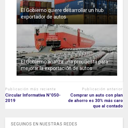
El Gobierno quiere desarrollar un hub
exportador de autos
El Gobierno analiza una propuesta para
mejorar la exportación de autos
Publicación más reciente
Publicación anterior
Circular Informativa N°050-
Comprar un auto con plan
2019
de ahorro es 30% más caro
que al contado
SEGUINOS EN NUESTRAS REDES