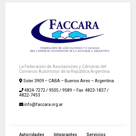
La Federación de Asociaciones y Cámaras del
Comercio Automotor de la República Argentina
Soler 3909 – CABA – Buenos Aires – Argentina
4824-7272 / 9505 / 9589 – Fax: 4823-1837 /
4822-7453
info@faccara.org.ar
Autoridades
Integrantes
Servicios